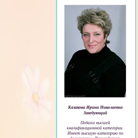
Казакова Ирина Николаевна
Заведующий
Педагог высшей
квалификационной категории.
Имеет высшую категорию по