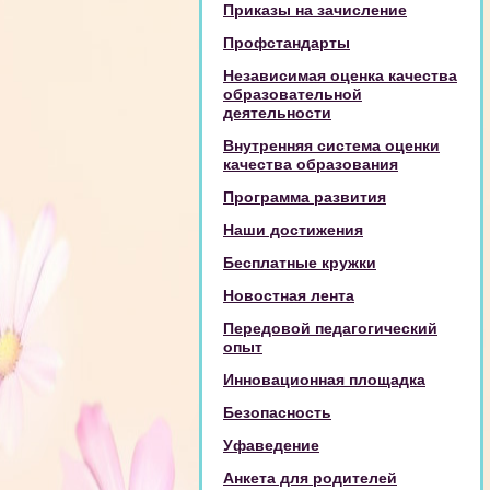
Приказы на зачисление
Профстандарты
Независимая оценка качества
образовательной
деятельности
Внутренняя система оценки
качества образования
Программа развития
Наши достижения
Бесплатные кружки
Новостная лента
Передовой педагогический
опыт
Инновационная площадка
Безопасность
Уфаведение
Анкета для родителей