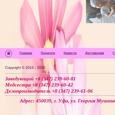
Главная
Педагоги
Новости
Достижения
Г
Copyright © 2015 - 2026
Заведующий +8 (347) 239-60-81
Медсестра +8 (347) 239-60-42
Делопроизводитель +8 (347) 239-61-06
Адрес: 450039, г. Уфа, ул. Георгия Мушник