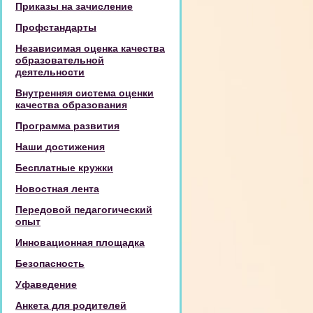
Приказы на зачисление
Профстандарты
Независимая оценка качества
образовательной
деятельности
Внутренняя система оценки
качества образования
Программа развития
Наши достижения
Бесплатные кружки
Новостная лента
Передовой педагогический
опыт
Инновационная площадка
Безопасность
Уфаведение
Анкета для родителей