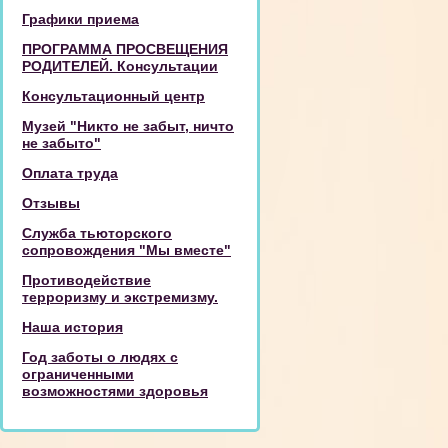
Графики приема
ПРОГРАММА ПРОСВЕЩЕНИЯ
РОДИТЕЛЕЙ. Консультации
Консультационный центр
Музей "Никто не забыт, ничто
не забыто"
Оплата труда
Отзывы
Служба тьюторского
сопровождения "Мы вместе"
Противодействие
терроризму и экстремизму.
Наша история
Год заботы о людях с
ограниченными
возможностями здоровья