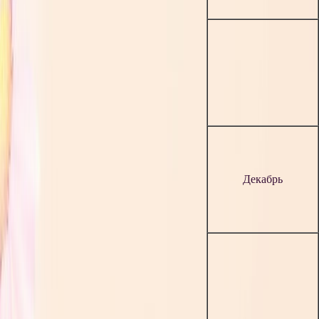
Декабрь