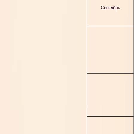
Сентябрь