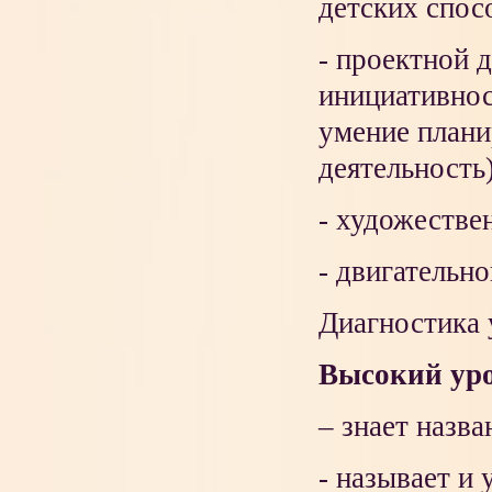
детских спос
- проектной д
инициативнос
умение плани
деятельность)
- художестве
- двигательно
Диагностика у
Высокий ур
– знает назва
- называет и