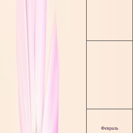
Февраль