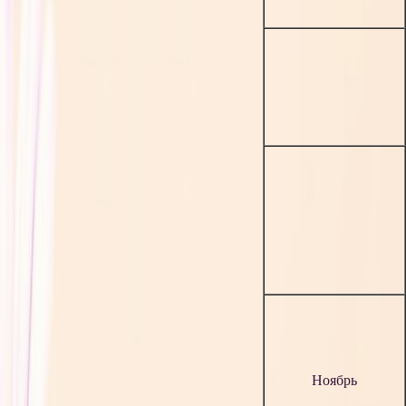
Ноябрь