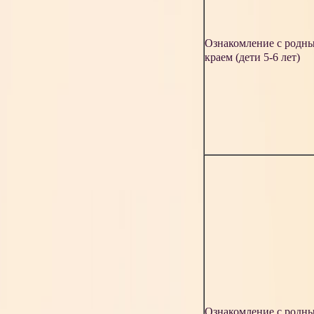
Ознакомление с родн
краем (дети 5-6 лет)
Ознакомление с родн