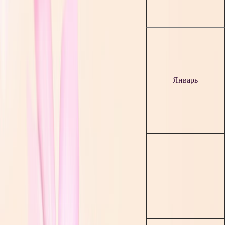
Январь