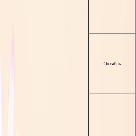
Октябрь