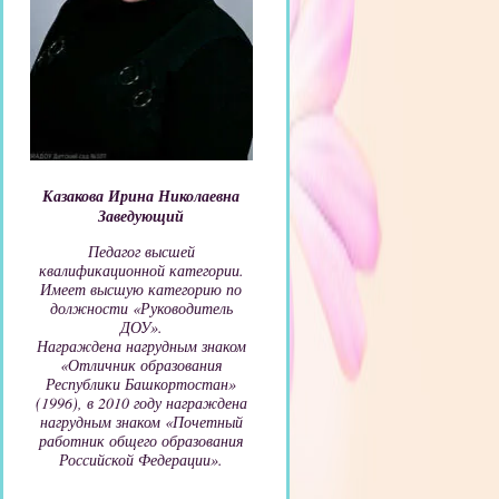
Казакова Ирина Николаевна
Заведующий
Педагог высшей
квалификационной категории.
Имеет высшую категорию по
должности «Руководитель
ДОУ».
Награждена нагрудным знаком
«Отличник образования
Республики Башкортостан»
(1996), в 2010 году награждена
нагрудным знаком «Почетный
работник общего образования
Российской Федерации».