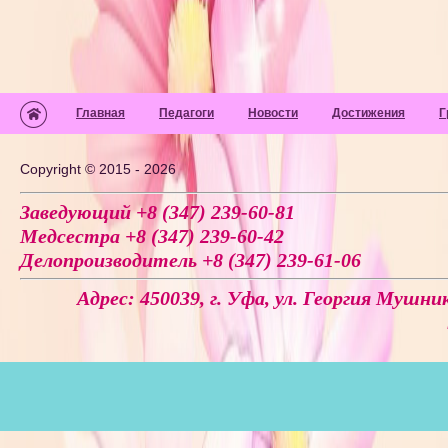
Главная
Педагоги
Новости
Достижения
Г
Copyright © 2015 - 2026
Заведующий +8 (347) 239-60-81
Медсестра +8 (347) 239-60-42
Делопроизводитель +8 (347) 239-61-06
Адрес: 450039, г. Уфа, ул. Георгия Мушник