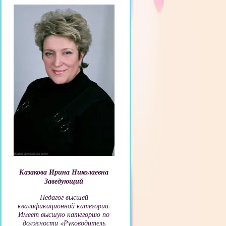
Казакова Ирина Николаевна
Заведующий
Педагог высшей
квалификационной категории.
Имеет высшую категорию по
должности «Руководитель