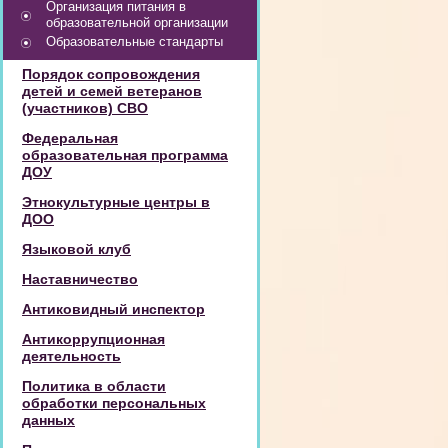
Организация питания в
образовательной организации
Образовательные стандарты
Порядок сопровождения
детей и семей ветеранов
(участников) СВО
Федеральная
образовательная программа
ДОУ
Этнокультурные центры в
ДОО
Языковой клуб
Наставничество
Антиковидный инспектор
Антикоррупционная
деятельность
Политика в области
обработки персональных
данных