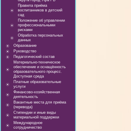
Правила приёма
воспитанников в детский
сад
Положение об управлении
профессиональными
рисками
Обработка персональных
данных
Образование
Руководство
Педагогический состав
Материально-техническое
обеспечение и оснащённость
образовательного процесс.
Доступная среда
Платные образовательные
услуги
Финансово-хозяйственная
деятельность
Вакантные места для приёма
(перевода)
Стипендии и иные виды
материальной поддержки
Международное
сотрудничество