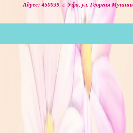
Адрес: 450039, г. Уфа, ул. Георгия Мушник