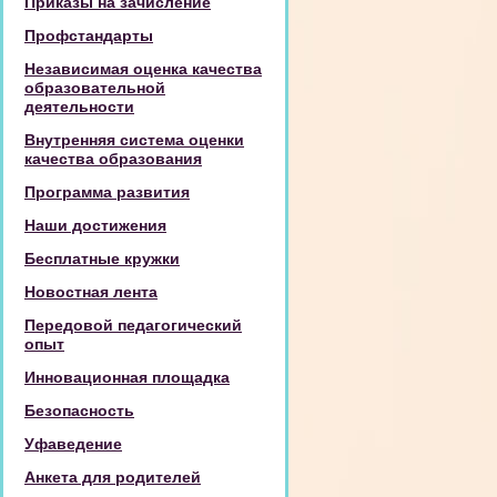
Приказы на зачисление
Профстандарты
Независимая оценка качества
образовательной
деятельности
Внутренняя система оценки
качества образования
Программа развития
Наши достижения
Бесплатные кружки
Новостная лента
Передовой педагогический
опыт
Инновационная площадка
Безопасность
Уфаведение
Анкета для родителей